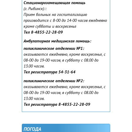
Стационарозамещающая помощь
(г. Рыбинск):
:
Прием больных на госпитализацию
производится с 8-00 до 14-00 часов ежедневно
кроме субботы и воскресенья
Тел 8-4855-22-28-09
Амбулаторная медицинская помощь:
поликлиническое отделении №1:
оказываются ежедневно, кроме воскресенья, с
08-00 до 19-00 часов, в субботу с 08.00 до
13.00 часов.
Тел регистратура 54-31-64
поликлиническое отделении №2:
оказываются ежедневно, кроме воскресенья, с
08-00 до 19-00 часов, в субботу с 08.00 до
13.00 часов.
Тел регистратура 8-4855-22-28-09
ПОГОДА