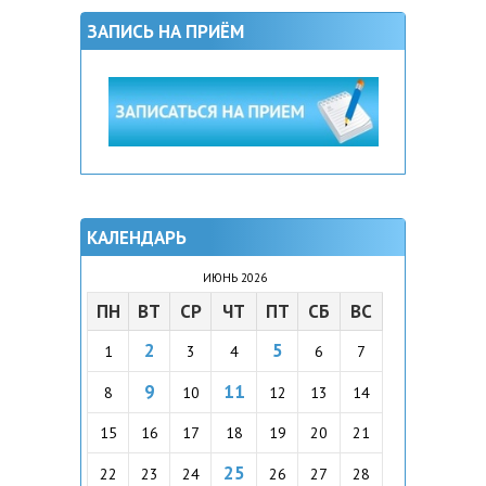
ЗАПИСЬ НА ПРИЁМ
КАЛЕНДАРЬ
ИЮНЬ 2026
ПН
ВТ
СР
ЧТ
ПТ
СБ
ВС
2
5
1
3
4
6
7
9
11
8
10
12
13
14
15
16
17
18
19
20
21
25
22
23
24
26
27
28