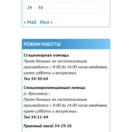
29
30
« Май
Июл »
РЕЖИМ РАБОТЫ
Стационарная помощь
Прием больных на госпитализацию
производится с 8-00 до 14-00 часов ежедневно,
кроме субботы и воскресенья
Тел 54-30-64
Стационарозамещающая помощь
(г. Ярославль):
:
Прием больных на госпитализацию
производится с 8-00 до 14-00 часов ежедневно,
кроме субботы и воскресенья.
Тел 54-11-44
Приемный покой 54-29-26