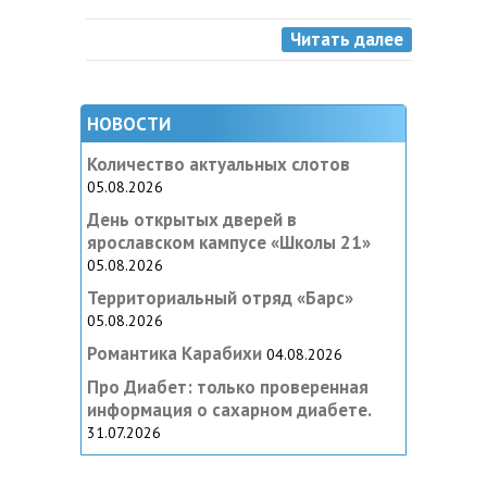
Читать далее
НОВОСТИ
Количество актуальных слотов
05.08.2026
День открытых дверей в
ярославском кампусе «‎Школы 21»
05.08.2026
Территориальный отряд «Барс»
05.08.2026
Романтика Карабихи
04.08.2026
Про Диабет: только проверенная
информация о сахарном диабете.
31.07.2026