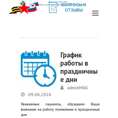
ВОПРОСЫ И
ОТЗЫВЫ
График
работы в
праздничны
е дни
adminMIAC
09.06.2026
Уважаемые пациенты, обращаем Ваше
внимание на работу поликлиник в праздничные
дни