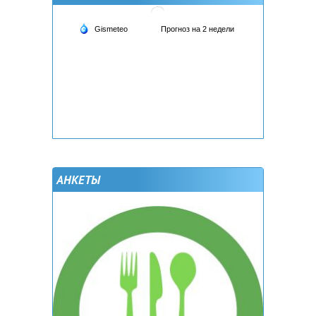
АНКЕТЫ