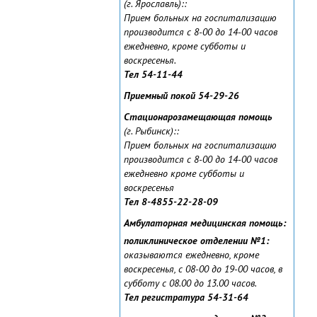
(г. Ярославль):
:
Прием больных на госпитализацию
производится с 8-00 до 14-00 часов
ежедневно, кроме субботы и
воскресенья.
Тел 54-11-44
Приемный покой 54-29-26
Стационарозамещающая помощь
(г. Рыбинск):
:
Прием больных на госпитализацию
производится с 8-00 до 14-00 часов
ежедневно кроме субботы и
воскресенья
Тел 8-4855-22-28-09
Амбулаторная медицинская помощь:
поликлиническое отделении №1:
оказываются ежедневно, кроме
воскресенья, с 08-00 до 19-00 часов, в
субботу с 08.00 до 13.00 часов.
Тел регистратура 54-31-64