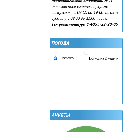
поликлиническое отделении №2:
оказываются ежедневно, кроме
воскресенья, с 08-00 до 19-00 часов, в
субботу с 08.00 до 13.00 часов.
Тел регистратура 8-4855-22-28-09
ПОГОДА
АНКЕТЫ