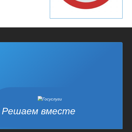
Решаем вместе