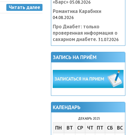
«Барс»
05.08.2026
Читать далее
Романтика Карабихи
04.08.2026
Про Диабет: только
проверенная информация о
сахарном диабете.
31.07.2026
ЗАПИСЬ НА ПРИЁМ
КАЛЕНДАРЬ
ДЕКАБРЬ 2025
ПН
ВТ
СР
ЧТ
ПТ
СБ
ВС