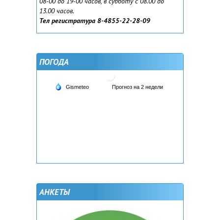
08-00 до 19-00 часов, в субботу с 08.00 до
13.00 часов.
Тел регистратура 8-4855-22-28-09
ПОГОДА
АНКЕТЫ