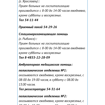
(г. Ярославль):
:
Прием больных на госпитализацию
производится с 8-00 до 14-00 часов ежедневно,
кроме субботы и воскресенья.
Тел 54-11-44
Приемный покой 54-29-26
Стационарозамещающая помощь
(г. Рыбинск):
:
Прием больных на госпитализацию
производится с 8-00 до 14-00 часов ежедневно
кроме субботы и воскресенья
Тел 8-4855-22-28-09
Амбулаторная медицинская помощь:
поликлиническое отделении №1:
оказываются ежедневно, кроме воскресенья, с
08-00 до 19-00 часов, в субботу с 08.00 до
13.00 часов.
Тел регистратура 54-31-64
поликлиническое отделении №2:
оказываются ежедневно, кроме воскресенья, с