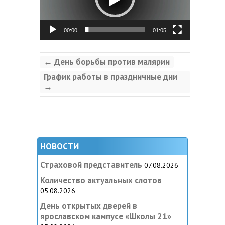
00:00
01:05
←
День борьбы против малярии
График работы в праздничные дни
→
НОВОСТИ
Страховой представитель
07.08.2026
Количество актуальных слотов
05.08.2026
День открытых дверей в
ярославском кампусе «‎Школы 21»