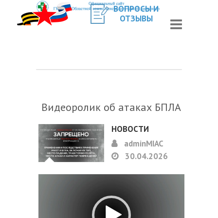
ВОПРОСЫ И
ОТЗЫВЫ
Видеоролик об атаках БПЛА
НОВОСТИ
adminMIAC
30.04.2026
Видеоплеер