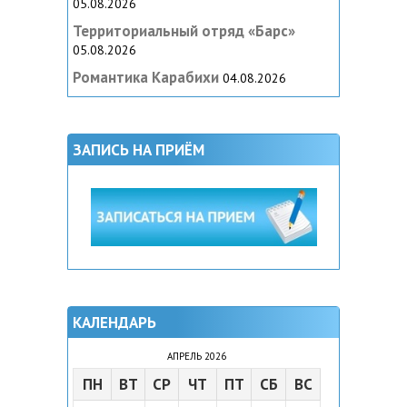
05.08.2026
Территориальный отряд «Барс»
05.08.2026
Романтика Карабихи
04.08.2026
ЗАПИСЬ НА ПРИЁМ
КАЛЕНДАРЬ
АПРЕЛЬ 2026
ПН
ВТ
СР
ЧТ
ПТ
СБ
ВС