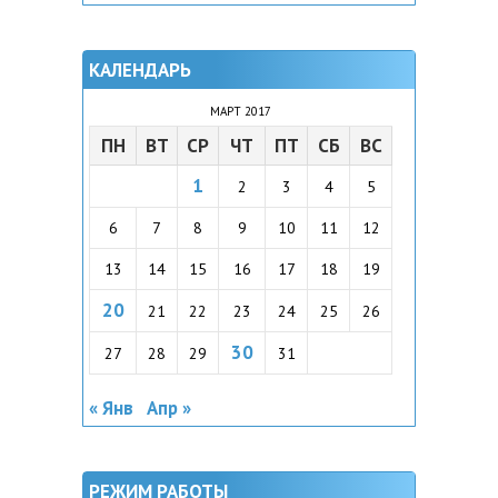
КАЛЕНДАРЬ
МАРТ 2017
ПН
ВТ
СР
ЧТ
ПТ
СБ
ВС
1
2
3
4
5
6
7
8
9
10
11
12
13
14
15
16
17
18
19
20
21
22
23
24
25
26
30
27
28
29
31
« Янв
Апр »
РЕЖИМ РАБОТЫ