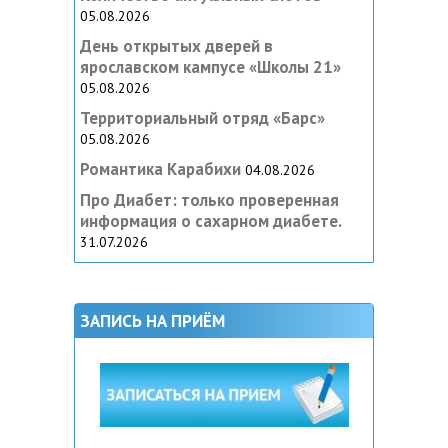
05.08.2026
День открытых дверей в
ярославском кампусе «‎Школы 21»
05.08.2026
Территориальный отряд «Барс»
05.08.2026
Романтика Карабихи
04.08.2026
Про Диабет: только проверенная
информация о сахарном диабете.
31.07.2026
ЗАПИСЬ НА ПРИЁМ