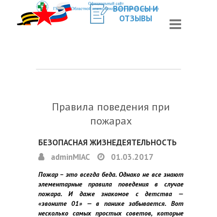
ВОПРОСЫ И
ОТЗЫВЫ
Правила поведения при
пожарах
БЕЗОПАСНАЯ ЖИЗНЕДЕЯТЕЛЬНОСТЬ
adminMIAC
01.03.2017
Пожар – это всегда беда. Однако не все знают
элементарные правила поведения в случае
пожара. И даже знакомое с детства —
«звоните 01» — в панике забывается. Вот
несколько самых простых советов, которые