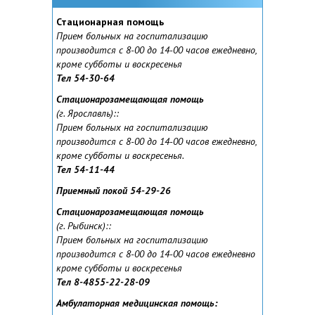
Стационарная помощь
Прием больных на госпитализацию
производится с 8-00 до 14-00 часов ежедневно,
кроме субботы и воскресенья
Тел 54-30-64
Стационарозамещающая помощь
(г. Ярославль):
:
Прием больных на госпитализацию
производится с 8-00 до 14-00 часов ежедневно,
кроме субботы и воскресенья.
Тел 54-11-44
Приемный покой 54-29-26
Стационарозамещающая помощь
(г. Рыбинск):
:
Прием больных на госпитализацию
производится с 8-00 до 14-00 часов ежедневно
кроме субботы и воскресенья
Тел 8-4855-22-28-09
Амбулаторная медицинская помощь: