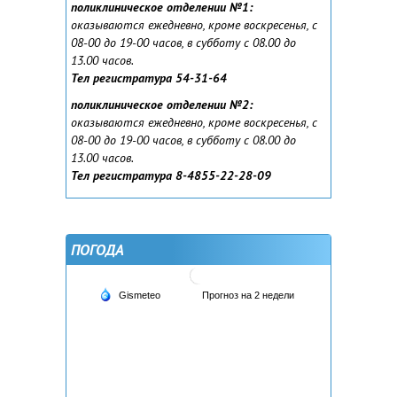
поликлиническое отделении №1:
оказываются ежедневно, кроме воскресенья, с
08-00 до 19-00 часов, в субботу с 08.00 до
13.00 часов.
Тел регистратура 54-31-64
поликлиническое отделении №2:
оказываются ежедневно, кроме воскресенья, с
08-00 до 19-00 часов, в субботу с 08.00 до
13.00 часов.
Тел регистратура 8-4855-22-28-09
ПОГОДА