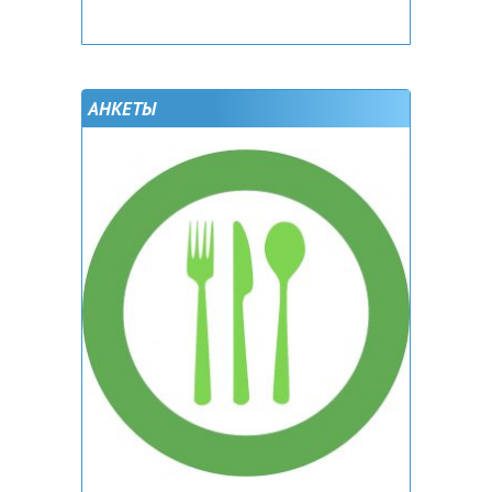
АНКЕТЫ