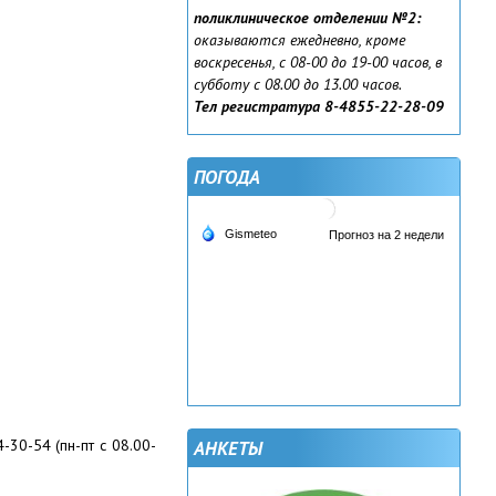
поликлиническое отделении №2:
оказываются ежедневно, кроме
воскресенья, с 08-00 до 19-00 часов, в
субботу с 08.00 до 13.00 часов.
Тел регистратура 8-4855-22-28-09
ПОГОДА
30-54 (пн-пт с 08.00-
АНКЕТЫ