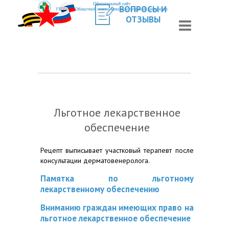
ВОПРОСЫ И
ОТЗЫВЫ
Льготное лекарственное
обеспечение
Рецепт выписывает участковый терапевт после
консультации дерматовенеролога.
Памятка по льготному
лекарственному обеспечению
Вниманию граждан имеющих право на
льготное лекарственное обеспечение