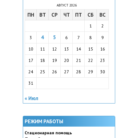
АВГУСТ 2026
ПН
ВТ
СР
ЧТ
ПТ
СБ
ВС
1
2
4
5
3
6
7
8
9
10
11
12
13
14
15
16
17
18
19
20
21
22
23
24
25
26
27
28
29
30
31
« Июл
РЕЖИМ РАБОТЫ
Стационарная помощь