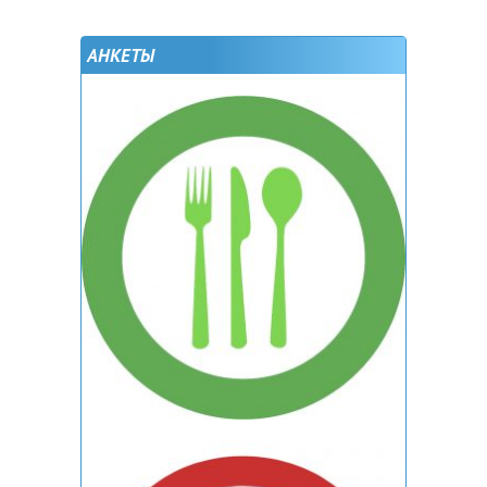
АНКЕТЫ