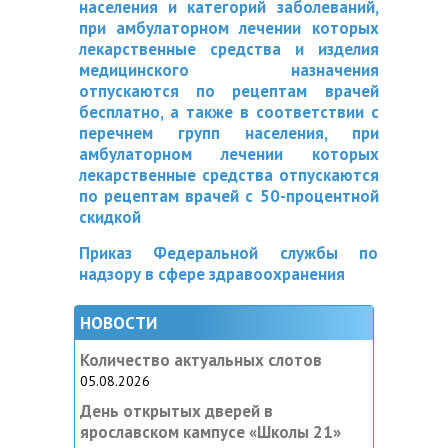
населения и категорий заболеваний,
при амбулаторном лечении которых
лекарственные средства и изделия
медицинского назначения
отпускаются по рецептам врачей
бесплатно, а также в соответствии с
перечнем групп населения, при
амбулаторном лечении которых
лекарственные средства отпускаются
по рецептам врачей с 50-процентной
скидкой
Приказ Федеральной службы по
надзору в сфере здравоохранения
НОВОСТИ
Количество актуальных слотов
05.08.2026
День открытых дверей в
ярославском кампусе «‎Школы 21»