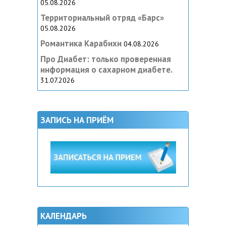
05.08.2026
Территориальный отряд «Барс»
05.08.2026
Романтика Карабихи
04.08.2026
Про Диабет: только проверенная
информация о сахарном диабете.
31.07.2026
ЗАПИСЬ НА ПРИЁМ
КАЛЕНДАРЬ