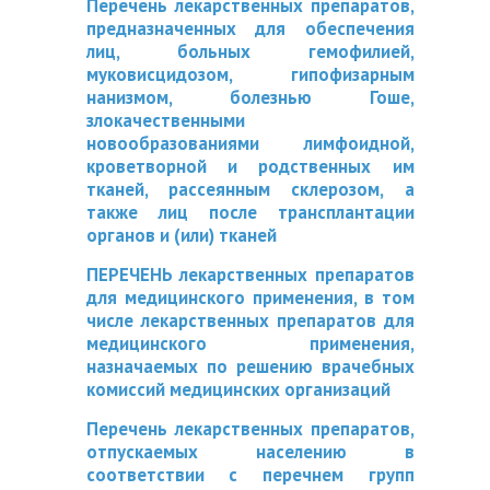
Перечень лекарственных препаратов,
предназначенных для обеспечения
лиц, больных гемофилией,
муковисцидозом, гипофизарным
нанизмом, болезнью Гоше,
злокачественными
новообразованиями лимфоидной,
кроветворной и родственных им
тканей, рассеянным склерозом, а
также лиц после трансплантации
органов и (или) тканей
ПЕРЕЧЕНЬ лекарственных препаратов
для медицинского применения, в том
числе лекарственных препаратов для
медицинского применения,
назначаемых по решению врачебных
комиссий медицинских организаций
Перечень лекарственных препаратов,
отпускаемых населению в
соответствии с перечнем групп