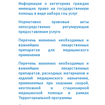
Информация о категориях граждан
имеющих право на государственную
помощь в виде набора соц услуг
Нормативно правовые акты
непосредственно регулирующие
предоставление услуги
Перечень жизненно необходимых и
важнейших лекарственных
препаратов для медицинского
применения
Перечень жизненно необходимых и
важнейших лекарственных
препаратов, расходных материалов и
изделий медицинского назначения,
применяемых при оказании скорой,
неотложной и стационарной
медицинской помощи в рамках
Территориальной программы