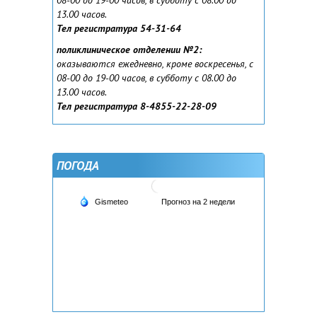
13.00 часов.
Тел регистратура 54-31-64
поликлиническое отделении №2:
оказываются ежедневно, кроме воскресенья, с
08-00 до 19-00 часов, в субботу с 08.00 до
13.00 часов.
Тел регистратура 8-4855-22-28-09
ПОГОДА