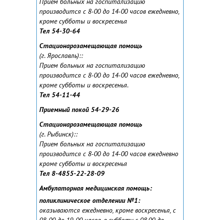
Прием больных на госпитализацию
производится с 8-00 до 14-00 часов ежедневно,
кроме субботы и воскресенья
Тел 54-30-64
Стационарозамещающая помощь
(г. Ярославль):
:
Прием больных на госпитализацию
производится с 8-00 до 14-00 часов ежедневно,
кроме субботы и воскресенья.
Тел 54-11-44
Приемный покой 54-29-26
Стационарозамещающая помощь
(г. Рыбинск):
:
Прием больных на госпитализацию
производится с 8-00 до 14-00 часов ежедневно
кроме субботы и воскресенья
Тел 8-4855-22-28-09
Амбулаторная медицинская помощь:
поликлиническое отделении №1:
оказываются ежедневно, кроме воскресенья, с
08-00 до 19-00 часов, в субботу с 08.00 до