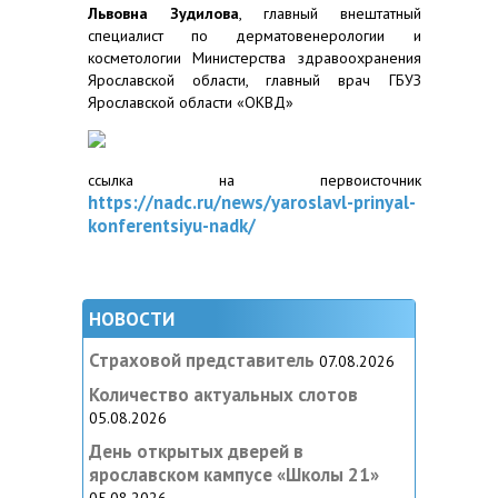
Львовна Зудилова
, главный внештатный
специалист по дерматовенерологии и
косметологии Министерства здравоохранения
Ярославской области, главный врач ГБУЗ
Ярославской области «ОКВД»
ссылка на первоисточник
https://nadc.ru/news/yaroslavl-prinyal-
konferentsiyu-nadk/
НОВОСТИ
Страховой представитель
07.08.2026
Количество актуальных слотов
05.08.2026
День открытых дверей в
ярославском кампусе «‎Школы 21»