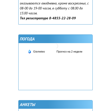
оказываются ежедневно, кроме воскресенья, с
08-00 до 19-00 часов, в субботу с 08.00 до
13.00 часов.
Тел регистратура 8-4855-22-28-09
ПОГОДА
АНКЕТЫ