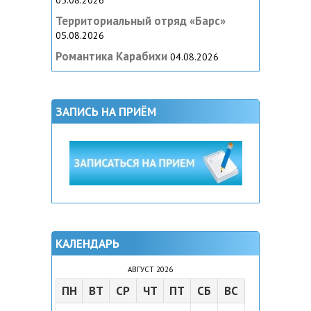
05.08.2026
Территориальный отряд «Барс»
05.08.2026
Романтика Карабихи
04.08.2026
ЗАПИСЬ НА ПРИЁМ
КАЛЕНДАРЬ
АВГУСТ 2026
ПН
ВТ
СР
ЧТ
ПТ
СБ
ВС