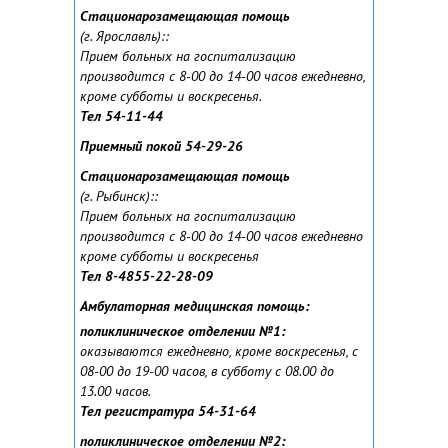
Стационарозамещающая помощь
(г. Ярославль):
:
Прием больных на госпитализацию
производится с 8-00 до 14-00 часов ежедневно,
кроме субботы и воскресенья.
Тел 54-11-44
Приемный покой 54-29-26
Стационарозамещающая помощь
(г. Рыбинск):
:
Прием больных на госпитализацию
производится с 8-00 до 14-00 часов ежедневно
кроме субботы и воскресенья
Тел 8-4855-22-28-09
Амбулаторная медицинская помощь:
поликлиническое отделении №1:
оказываются ежедневно, кроме воскресенья, с
08-00 до 19-00 часов, в субботу с 08.00 до
13.00 часов.
Тел регистратура 54-31-64
поликлиническое отделении №2: