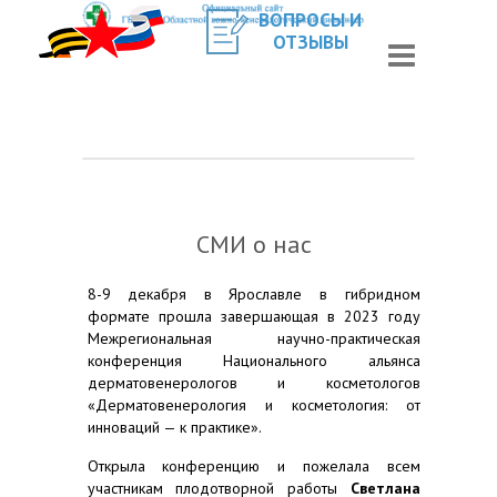
ВОПРОСЫ И
ОТЗЫВЫ
СМИ о нас
8-9 декабря в Ярославле в гибридном
формате прошла завершающая в 2023 году
Межрегиональная научно-практическая
конференция Национального альянса
дерматовенерологов и косметологов
«Дерматовенерология и косметология: от
инноваций — к практике».
Открыла конференцию и пожелала всем
участникам плодотворной работы
Светлана